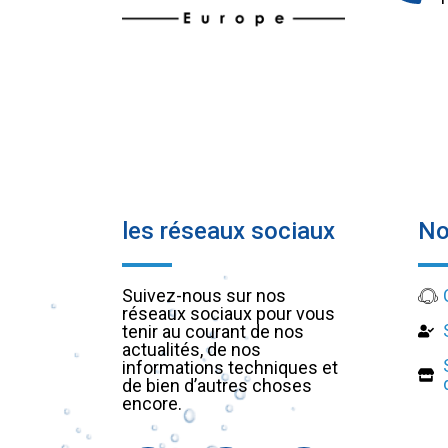
les réseaux sociaux
No
Suivez-nous sur nos
réseaux sociaux pour vous
tenir au courant de nos
actualités, de nos
informations techniques et
de bien d’autres choses
encore.