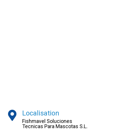
Localisation
Fishmavel Soluciones
Tecnicas Para Mascotas S.L.