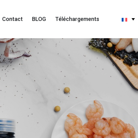
Contact
BLOG
Téléchargements