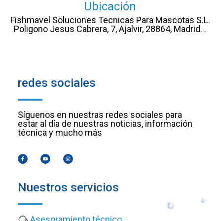
Ubicación
Fishmavel Soluciones Tecnicas Para Mascotas S.L.
Poligono Jesus Cabrera, 7, Ajalvir, 28864, Madrid. .
redes sociales
Síguenos en nuestras redes sociales para
estar al día de nuestras noticias, información
técnica y mucho más
Nuestros servicios
Asesoramiento técnico