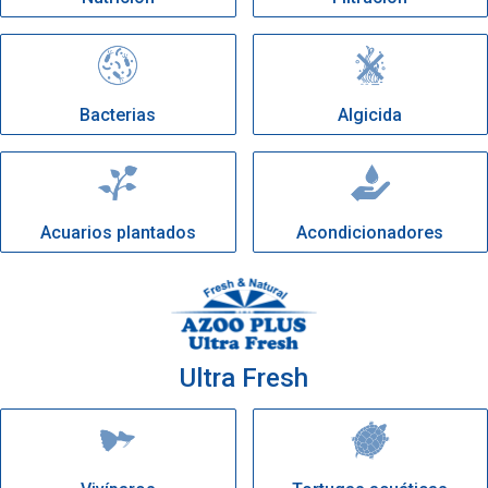
Bacterias
Algicida
Acuarios plantados
Acondicionadores
Ultra Fresh