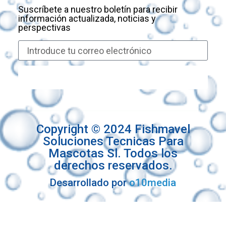
Suscríbete a nuestro boletín para recibir
información actualizada, noticias y
perspectivas
Suscríbete
Copyright © 2024 Fishmavel
Soluciones Tecnicas Para
Mascotas Sl. Todos los
derechos reservados.
Desarrollado por
o10media