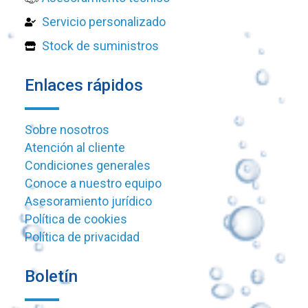
Servicio personalizado
Stock de suministros
Enlaces rápidos
Sobre nosotros
Atención al cliente
Condiciones generales
Conoce a nuestro equipo
Asesoramiento jurídico
Política de cookies
Política de privacidad
Boletín